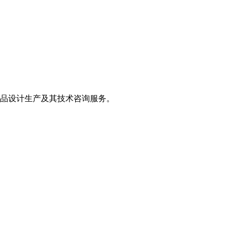
品设计生产及其技术咨询服务。